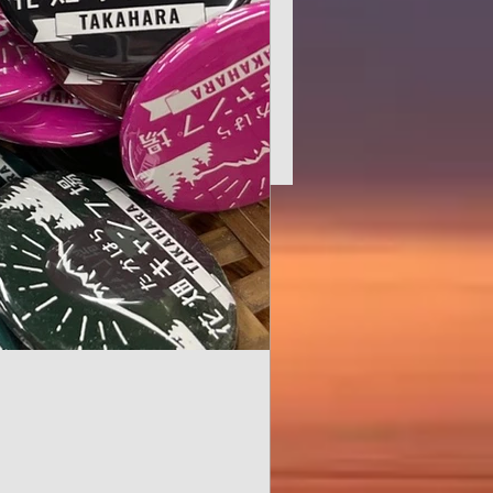
花が育ってきました。