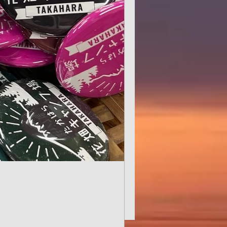
花が育ってきました。